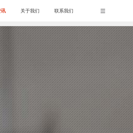
资讯
资讯
关于我们
联系我们
关于我们
联系我们