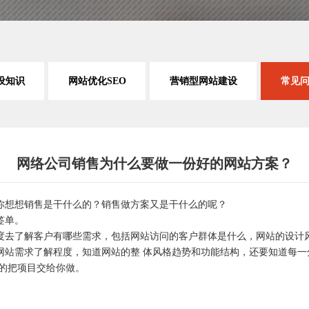
设知识
网站优化SEO
营销型网站建设
常见
网络公司销售为什么要做一份好的网站方案？
你想想销售是干什么的？销售做方案又是干什么的呢？
签单。
度去了解客户有哪些需求，包括网站访问的客户群体是什么，网站的设计风
网站需求了解程度，知道网站的整 体风格趋势和功能结构，还要知道每一
的把项目交给你做。