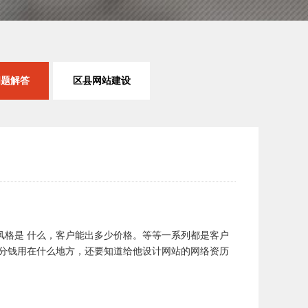
问题解答
区县网站建设
格是 什么，客户能出多少价格。等等一系列都是客户
分钱用在什么地方，还要知道给他设计网站的网络资历