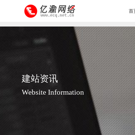
首
首
建站资讯
Website Information