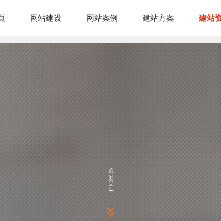
建站
页
网站建设
网站案例
建站方案
建站
页
网站建设
网站案例
建站方案
SCROLL