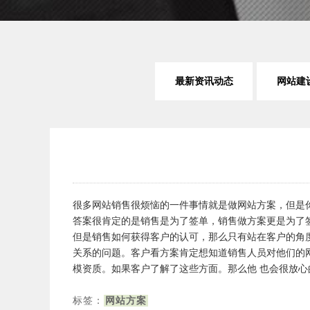
最新资讯动态
网站建
很多网站销售很烦恼的一件事情就是做网站方案，但是
答案很肯定的是销售是为了签单，销售做方案更是为了
但是销售如何获得客户的认可，那么只有站在客户的角
关系的问题。客户看方案肯定想知道销售人员对他们的
模资质。如果客户了解了这些方面。那么他 也会很放心
标签：
网站方案