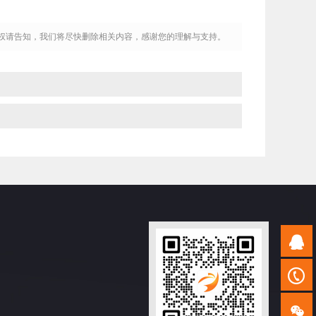
权请告知，我们将尽快删除相关内容，感谢您的理解与支持。